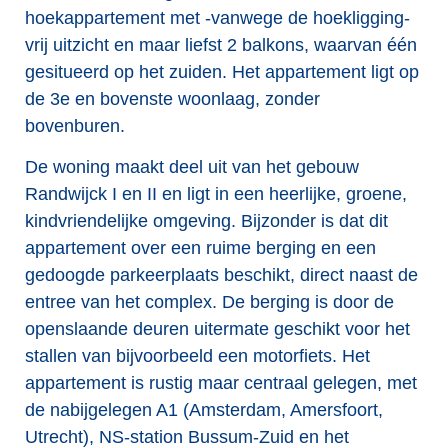
hoekappartement met -vanwege de hoekligging-
vrij uitzicht en maar liefst 2 balkons, waarvan één
gesitueerd op het zuiden. Het appartement ligt op
de 3e en bovenste woonlaag, zonder
bovenburen.
De woning maakt deel uit van het gebouw
Randwijck I en II en ligt in een heerlijke, groene,
kindvriendelijke omgeving. Bijzonder is dat dit
appartement over een ruime berging en een
gedoogde parkeerplaats beschikt, direct naast de
entree van het complex. De berging is door de
openslaande deuren uitermate geschikt voor het
stallen van bijvoorbeeld een motorfiets. Het
appartement is rustig maar centraal gelegen, met
de nabijgelegen A1 (Amsterdam, Amersfoort,
Utrecht), NS-station Bussum-Zuid en het