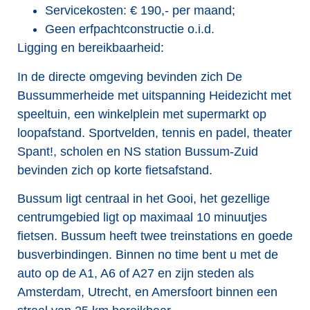
Servicekosten: € 190,- per maand;
Geen erfpachtconstructie o.i.d.
Ligging en bereikbaarheid:
In de directe omgeving bevinden zich De
Bussummerheide met uitspanning Heidezicht met
speeltuin, een winkelplein met supermarkt op
loopafstand. Sportvelden, tennis en padel, theater
Spant!, scholen en NS station Bussum-Zuid
bevinden zich op korte fietsafstand.
Bussum ligt centraal in het Gooi, het gezellige
centrumgebied ligt op maximaal 10 minuutjes
fietsen. Bussum heeft twee treinstations en goede
busverbindingen. Binnen no time bent u met de
auto op de A1, A6 of A27 en zijn steden als
Amsterdam, Utrecht, en Amersfoort binnen een