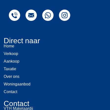
Direct naar
Home
Verkoop
Aankoop
Taxatie
Over ons
Woningaanbod
Contact
Contact
VTH Makelaardij