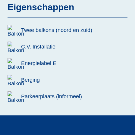
Eigenschappen
Twee balkons (noord en zuid)
C.V. Installatie
Energielabel E
Berging
Parkeerplaats (informeel)