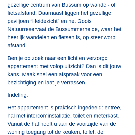
gezellige centrum van Bussum op wandel- of
fietsafstand. Daarnaast liggen het gezellige
paviljoen “Heidezicht” en het Goois
Natuurreservaat de Bussummerheide, waar het
heerlijk wandelen en fietsen is, op steenworp
afstand.
Ben je op zoek naar een licht en verzorgd
appartement met volop uitzicht? Dan is dit jouw
kans. Maak snel een afspraak voor een
bezichtiging en laat je verrassen.
Indeling:
Het appartement is praktisch ingedeeld: entree,
hal met intercominstallatie, toilet en meterkast.
Vanuit de hal heeft u aan de voorzijde van de
woning toegang tot de keuken, toilet, de