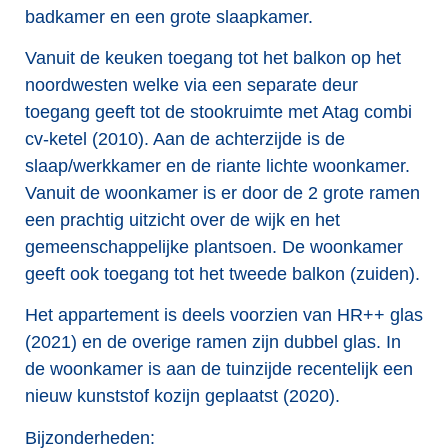
badkamer en een grote slaapkamer.
Vanuit de keuken toegang tot het balkon op het
noordwesten welke via een separate deur
toegang geeft tot de stookruimte met Atag combi
cv-ketel (2010). Aan de achterzijde is de
slaap/werkkamer en de riante lichte woonkamer.
Vanuit de woonkamer is er door de 2 grote ramen
een prachtig uitzicht over de wijk en het
gemeenschappelijke plantsoen. De woonkamer
geeft ook toegang tot het tweede balkon (zuiden).
Het appartement is deels voorzien van HR++ glas
(2021) en de overige ramen zijn dubbel glas. In
de woonkamer is aan de tuinzijde recentelijk een
nieuw kunststof kozijn geplaatst (2020).
Bijzonderheden: