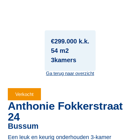
€299.000 k.k.
54 m2
3kamers
Ga terug naar overzicht
Verkocht
Anthonie Fokkerstraat
24
Bussum
Een leuk en keurig onderhouden 3-kamer