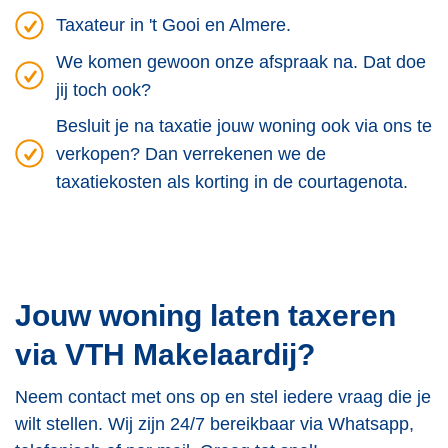
Taxateur in 't Gooi en Almere.
We komen gewoon onze afspraak na. Dat doe
jij toch ook?
Besluit je na taxatie jouw woning ook via ons te
verkopen? Dan verrekenen we de
taxatiekosten als korting in de courtagenota.
Jouw woning laten taxeren
via VTH Makelaardij?
Neem contact met ons op en stel iedere vraag die je
wilt stellen. Wij zijn 24/7 bereikbaar via Whatsapp,