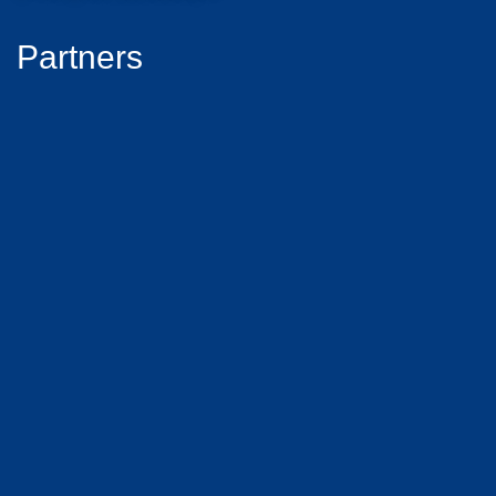
Partners