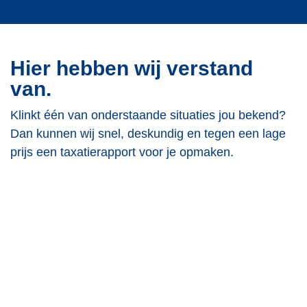
Hier hebben wij verstand
van.
Klinkt één van onderstaande situaties jou bekend?
Dan kunnen wij snel, deskundig en tegen een lage
prijs een taxatierapport voor je opmaken.