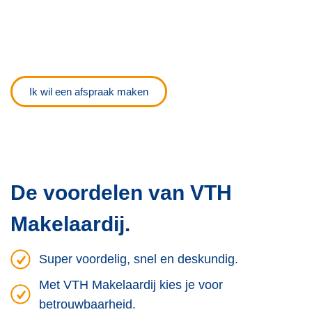
Ik wil een afspraak maken
De voordelen van VTH
Makelaardij.
Super voordelig, snel en deskundig.
Met VTH Makelaardij kies je voor
betrouwbaarheid.