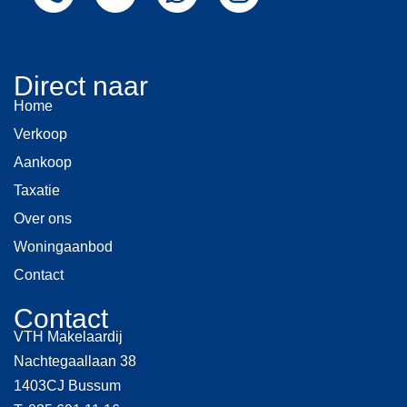
Direct naar
Home
Verkoop
Aankoop
Taxatie
Over ons
Woningaanbod
Contact
Contact
VTH Makelaardij
Nachtegaallaan 38
1403CJ Bussum