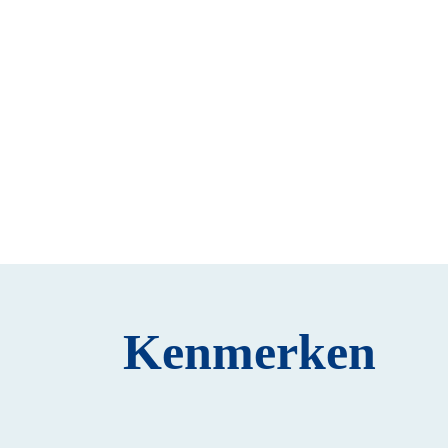
Kenmerken