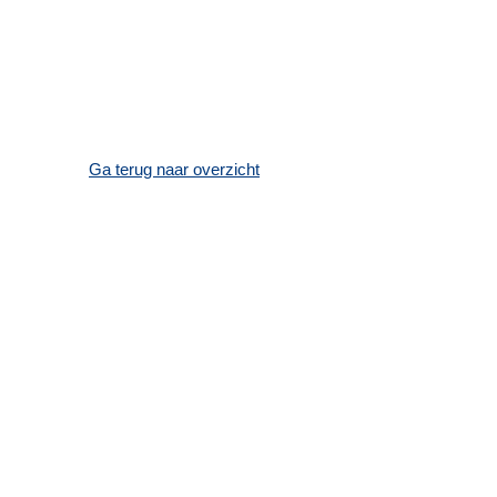
Ga terug naar overzicht