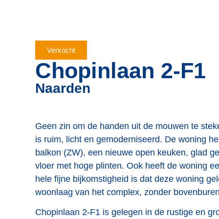
Verkocht
Chopinlaan 2-F1
Naarden
Geen zin om de handen uit de mouwen te stek
is ruim, licht en gemoderniseerd. De woning h
balkon (ZW), een nieuwe open keuken, glad ge
vloer met hoge plinten. Ook heeft de woning ee
hele fijne bijkomstigheid is dat deze woning g
woonlaag van het complex, zonder bovenburen 
Chopinlaan 2-F1 is gelegen in de rustige en gr